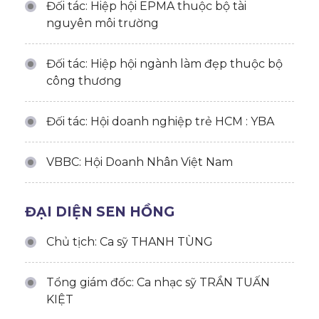
Đối tác: Hiệp hội EPMA thuộc bộ tài
nguyên môi trường
Đối tác: Hiệp hội ngành làm đẹp thuộc bộ
công thương
Đối tác: Hội doanh nghiệp trẻ HCM : YBA
VBBC: Hội Doanh Nhân Việt Nam
ĐẠI DIỆN SEN HỒNG
Chủ tịch: Ca sỹ THANH TÙNG
Tổng giám đốc: Ca nhạc sỹ TRẦN TUẤN
KIỆT