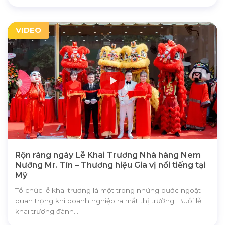
VIDEO
Rộn ràng ngày Lễ Khai Trương Nhà hàng Nem
Nướng Mr. Tín – Thương hiệu Gia vị nổi tiếng tại
Mỹ
Tổ chức lễ khai trương là một trong những bước ngoặt
quan trọng khi doanh nghiệp ra mắt thị trường. Buổi lễ
khai trương đánh...