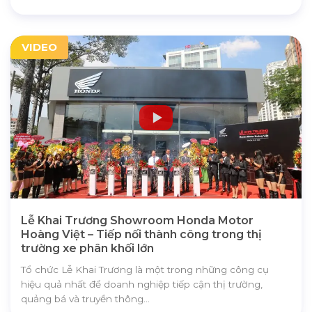
VIDEO
Lễ Khai Trương Showroom Honda Motor
Hoàng Việt – Tiếp nối thành công trong thị
trường xe phân khối lớn
Tổ chức Lễ Khai Trương là một trong những công cụ
hiệu quả nhất để doanh nghiệp tiếp cận thị trường,
quảng bá và truyền thông...