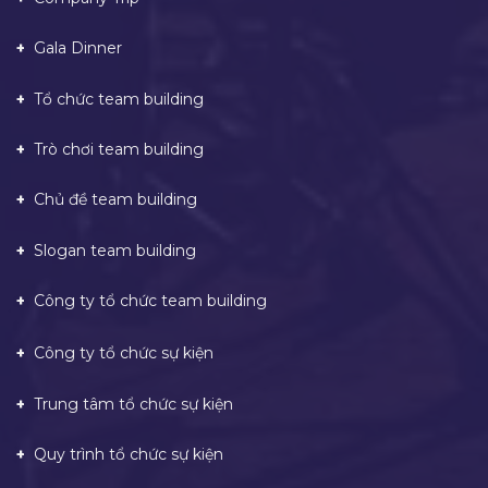
Gala Dinner
Tổ chức team building
Trò chơi team building
Chủ đề team building
Slogan team building
Công ty tổ chức team building
Công ty tổ chức sự kiện
Trung tâm tổ chức sự kiện
Quy trình tổ chức sự kiện