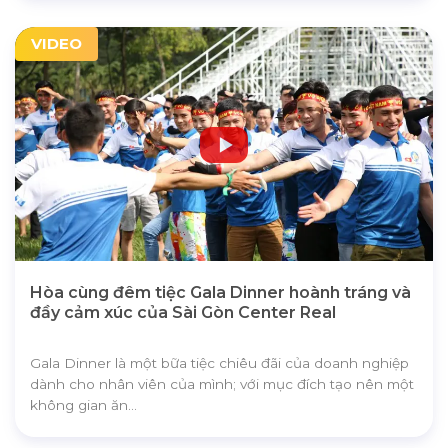
VIDEO
Hòa cùng đêm tiệc Gala Dinner hoành tráng và
đầy cảm xúc của Sài Gòn Center Real
Gala Dinner là một bữa tiệc chiêu đãi của doanh nghiệp
dành cho nhân viên của mình; với mục đích tạo nên một
không gian ăn...