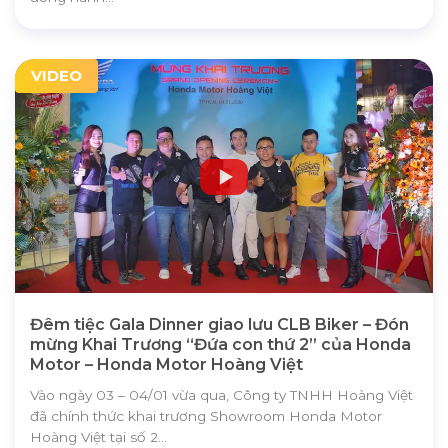
VIDEO
Đêm tiệc Gala Dinner giao lưu CLB Biker – Đón
mừng Khai Trương “Đứa con thứ 2” của Honda
Motor – Honda Motor Hoàng Việt
Vào ngày 03 – 04/01 vừa qua, Công ty TNHH Hoàng Việt
đã chính thức khai trương Showroom Honda Motor
Hoàng Việt tại số 2...