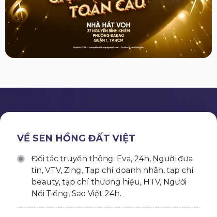
VỀ SEN HỒNG ĐẤT VIỆT
Đối tác truyền thông: Eva, 24h, Người đưa
tin, VTV, Zing, Tạp chí doanh nhân, tạp chí
beauty, tạp chí thương hiệu, HTV, Người
Nổi Tiếng, Sao Việt 24h.