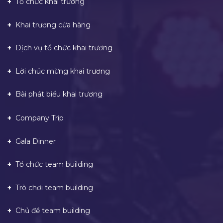
Tổ chức khai trương
Khai trương cửa hàng
Dịch vụ tổ chức khai trương
Lời chúc mừng khai trương
Bài phát biểu khai trương
Company Trip
Gala Dinner
Tổ chức team building
Trò chơi team building
Chủ đề team building