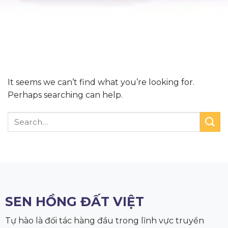
Nothing Found
It seems we can’t find what you’re looking for.
Perhaps searching can help.
SEN HỒNG ĐẤT VIỆT
Tự hào là đối tác hàng đầu trong lĩnh vực truyền