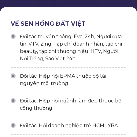
VỀ SEN HỒNG ĐẤT VIỆT
Đối tác truyền thông: Eva, 24h, Người đưa
tin, VTV, Zing, Tạp chí doanh nhân, tạp chí
beauty, tạp chí thương hiệu, HTV, Người
Nổi Tiếng, Sao Việt 24h.
Đối tác: Hiệp hội EPMA thuộc bộ tài
nguyên môi trường
Đối tác: Hiệp hội ngành làm đẹp thuộc bộ
công thương
Đối tác: Hội doanh nghiệp trẻ HCM : YBA