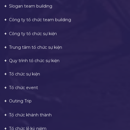
Slogan team building
Công ty tổ chức team building
Công ty tổ chức sự kiện
Trung tâm tổ chức sự kiện
Quy trình tổ chức sự kiện
Tổ chức sự kiện
Tổ chức event
Outing Trip
Tổ chức khánh thành
Tổ chức lễ kỷ niệm