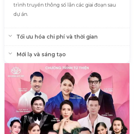
trình truyền thông số lẫn các giai đoạn sau
dự án.
Tối ưu hóa chi phí và thời gian
Mới lạ và sáng tạo