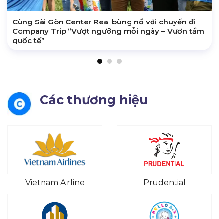
Cùng Sài Gòn Center Real bùng nổ với chuyến đi
Company Trip “Vượt ngưỡng mỗi ngày – Vươn tầm
quốc tế”
Các thương hiệu
Vietnam Airline
Prudential