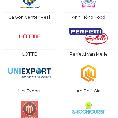
SaiGon Center Real
Ánh Hồng Food
LOTTE
Perfetti Van Melle
Uni Export
An Phú Gia