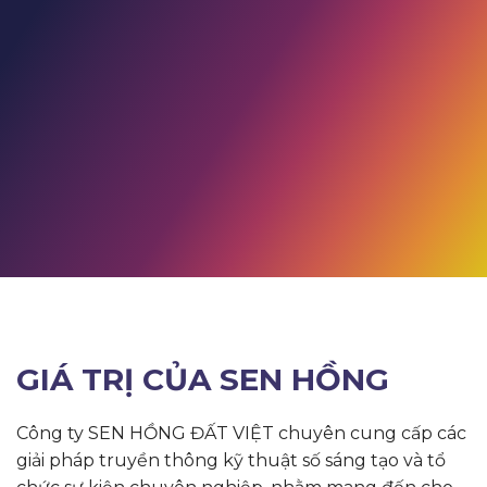
GIÁ TRỊ CỦA SEN HỒNG
Công ty SEN HỒNG ĐẤT VIỆT chuyên cung cấp các
giải pháp truyền thông kỹ thuật số sáng tạo và tổ