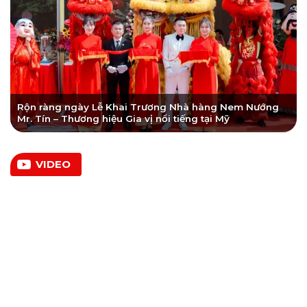
Rộn ràng ngày Lễ Khai Trương Nhà hàng Nem Nướng
Mr. Tín – Thương hiệu Gia vị nổi tiếng tại Mỹ
VIDEO