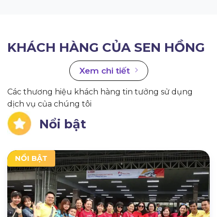
KHÁCH HÀNG CỦA SEN HỒNG
Xem chi tiết
Các thương hiệu khách hàng tin tưởng sử dụng
dịch vụ của chúng tôi
Nổi bật
NỔI BẬT