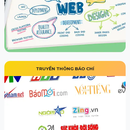
TRUYỀN THÔNG BÁO CHÍ