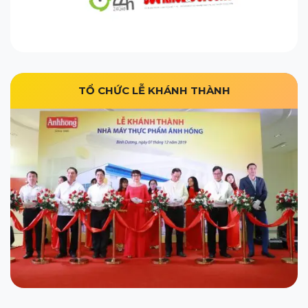
TỔ CHỨC LỄ KHÁNH THÀNH