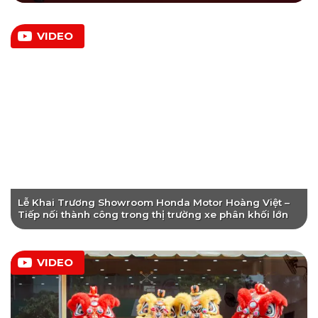
VIDEO
Lễ Khai Trương Showroom Honda Motor Hoàng Việt –
Tiếp nối thành công trong thị trường xe phân khối lớn
VIDEO