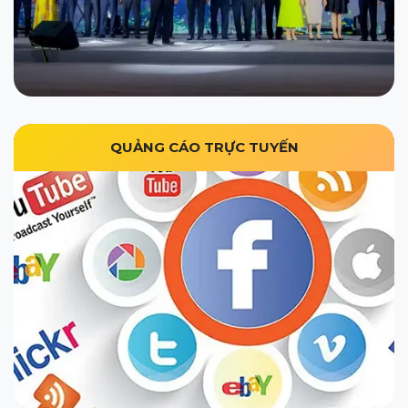
QUẢNG CÁO TRỰC TUYẾN