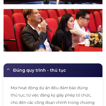
Đúng quy trình - thủ tục
Mọi hoạt động dự án đều đảm bảo đúng
thủ tục, từ việc đăng ký giấy phép tổ chức,
cho đến các công đoạn chính trong chương