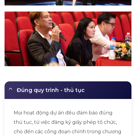
Đúng quy trình - thủ tục
Mọi hoạt động dự án đều đảm bảo đúng
thủ tục, từ việc đăng ký giấy phép tổ chức,
cho đến các công đoạn chính trong chương