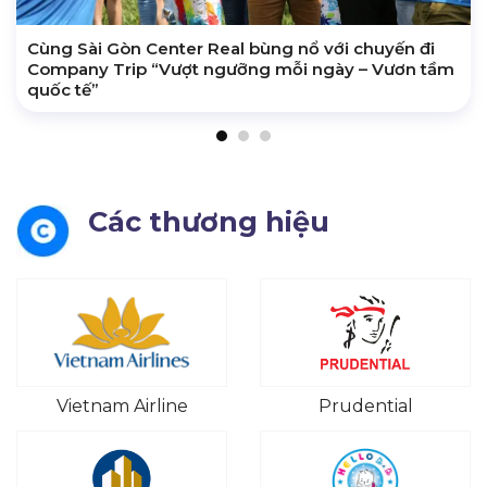
Cùng Sài Gòn Center Real bùng nổ với chuyến đi
Company Trip “Vượt ngưỡng mỗi ngày – Vươn tầm
quốc tế”
Các thương hiệu
Vietnam Airline
Prudential