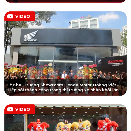
VIDEO
Lễ Khai Trương Showroom Honda Motor Hoàng Việt –
Tiếp nối thành công trong thị trường xe phân khối lớn
VIDEO