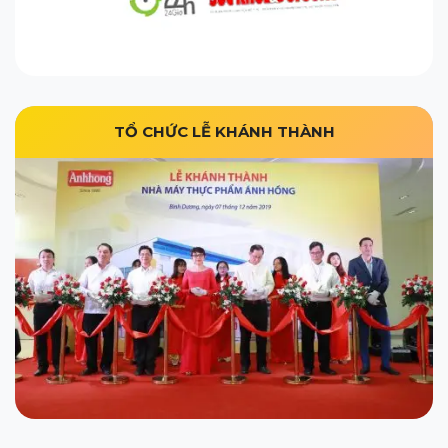
TỔ CHỨC LỄ KHÁNH THÀNH