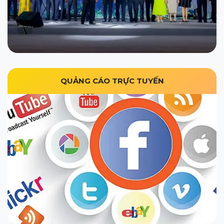
QUẢNG CÁO TRỰC TUYẾN