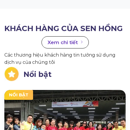
KHÁCH HÀNG CỦA SEN HỒNG
Xem chi tiết
Các thương hiệu khách hàng tin tưởng sử dụng
dịch vụ của chúng tôi
Nổi bật
NỔI BẬT