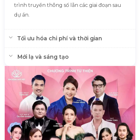
trình truyền thông số lẫn các giai đoạn sau
dự án.
Tối ưu hóa chi phí và thời gian
Mới lạ và sáng tạo