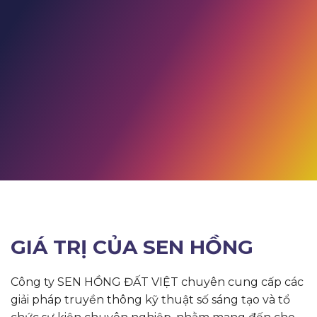
GIÁ TRỊ CỦA SEN HỒNG
Công ty SEN HỒNG ĐẤT VIỆT chuyên cung cấp các
giải pháp truyền thông kỹ thuật số sáng tạo và tổ