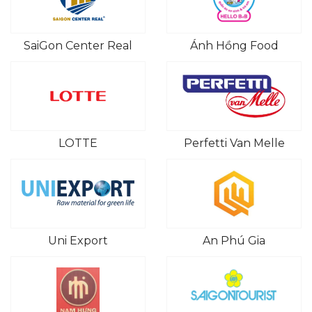
SaiGon Center Real
Ánh Hồng Food
LOTTE
Perfetti Van Melle
Uni Export
An Phú Gia