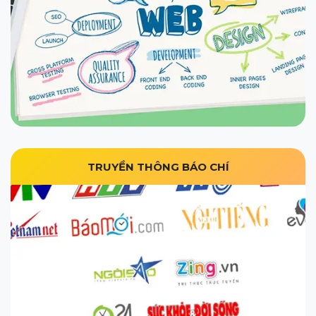
TRUYỀN THÔNG BÁO CHÍ