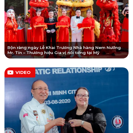
Rộn ràng ngày Lễ Khai Trương Nhà hàng Nem Nướng
Mr. Tín – Thương hiệu Gia vị nổi tiếng tại Mỹ
VIDEO