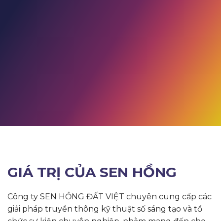
GIÁ TRỊ CỦA SEN HỒNG
Công ty SEN HỒNG ĐẤT VIỆT chuyên cung cấp các
giải pháp truyền thông kỹ thuật số sáng tạo và tổ