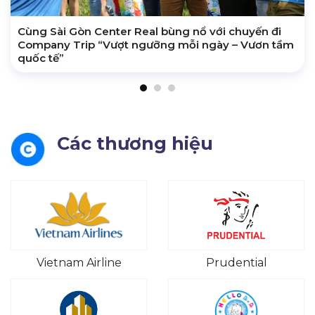
Cùng Sài Gòn Center Real bùng nổ với chuyến đi
Company Trip “Vượt ngưỡng mỗi ngày – Vươn tầm
quốc tế”
Các thương hiệu
Vietnam Airline
Prudential