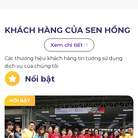
KHÁCH HÀNG CỦA SEN HỒNG
Xem chi tiết
Các thương hiệu khách hàng tin tưởng sử dụng
dịch vụ của chúng tôi
Nổi bật
NỔI BẬT