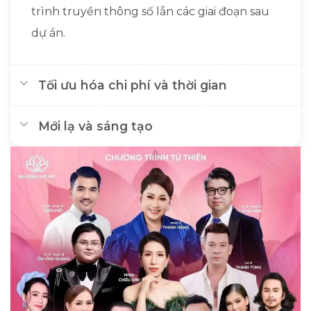
trình truyền thông số lẫn các giai đoạn sau
dự án.
Tối ưu hóa chi phí và thời gian
Mới lạ và sáng tạo