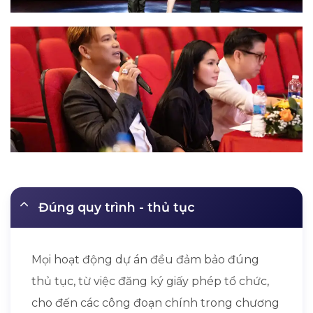
Đúng quy trình - thủ tục
Mọi hoạt động dự án đều đảm bảo đúng
thủ tục, từ việc đăng ký giấy phép tổ chức,
cho đến các công đoạn chính trong chương