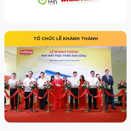
TỔ CHỨC LỄ KHÁNH THÀNH