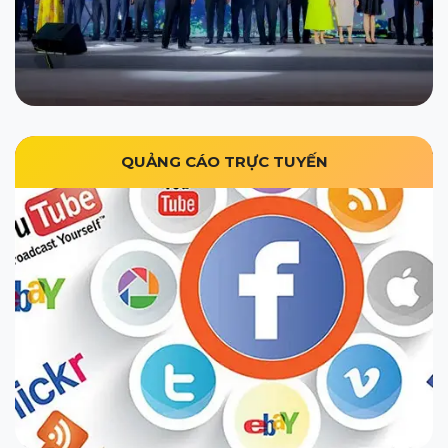
QUẢNG CÁO TRỰC TUYẾN