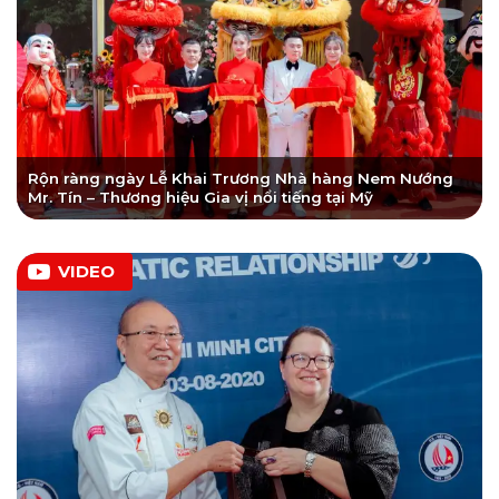
Rộn ràng ngày Lễ Khai Trương Nhà hàng Nem Nướng
Mr. Tín – Thương hiệu Gia vị nổi tiếng tại Mỹ
VIDEO