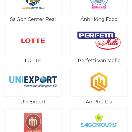
SaiGon Center Real
Ánh Hồng Food
LOTTE
Perfetti Van Melle
Uni Export
An Phú Gia