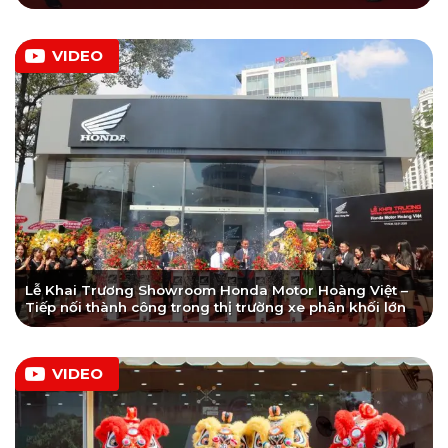
VIDEO
Lễ Khai Trương Showroom Honda Motor Hoàng Việt –
Tiếp nối thành công trong thị trường xe phân khối lớn
VIDEO