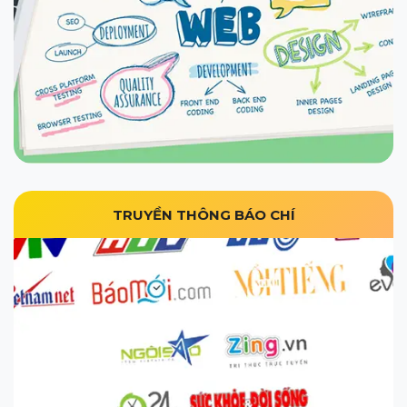
TRUYỀN THÔNG BÁO CHÍ