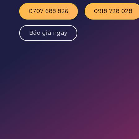
0707 688 826
0918 728 028
Báo giá ngay