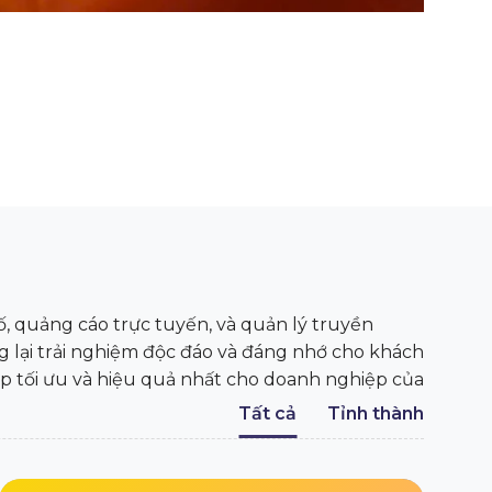
 quảng cáo trực tuyến, và quản lý truyền
g lại trải nghiệm độc đáo và đáng nhớ cho khách
áp tối ưu và hiệu quả nhất cho doanh nghiệp của
Tất cả
Tỉnh thành