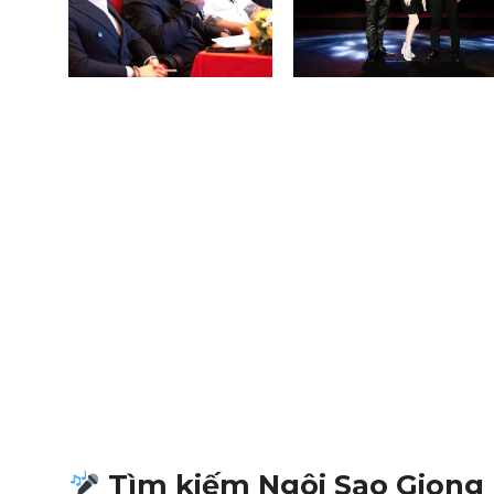
Tìm kiếm Ngôi Sao Giọng