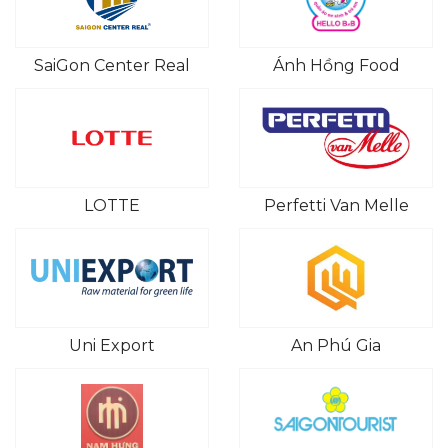
SaiGon Center Real
Ánh Hồng Food
LOTTE
Perfetti Van Melle
Uni Export
An Phú Gia