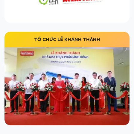
TỔ CHỨC LỄ KHÁNH THÀNH