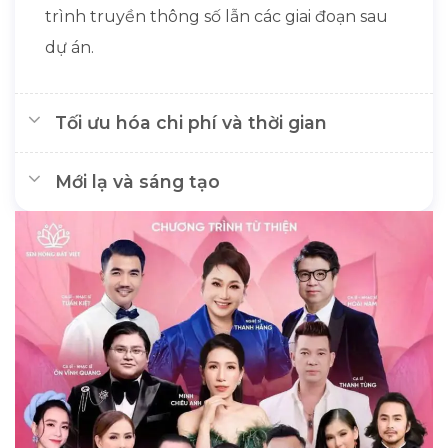
trình truyền thông số lẫn các giai đoạn sau
dự án.
Tối ưu hóa chi phí và thời gian
Mới lạ và sáng tạo