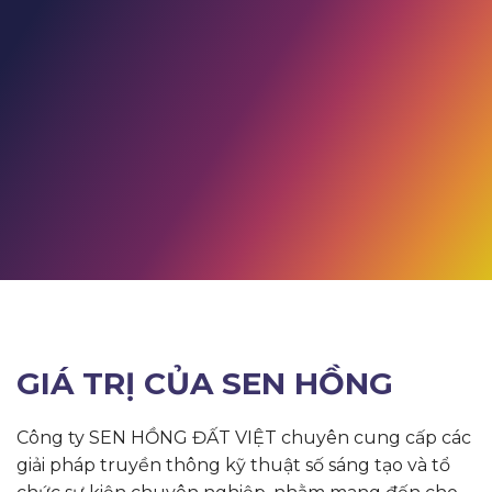
GIÁ TRỊ CỦA SEN HỒNG
Công ty SEN HỒNG ĐẤT VIỆT chuyên cung cấp các
giải pháp truyền thông kỹ thuật số sáng tạo và tổ