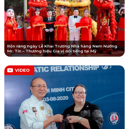
Rộn ràng ngày Lễ Khai Trương Nhà hàng Nem Nướng
Mr. Tín – Thương hiệu Gia vị nổi tiếng tại Mỹ
VIDEO