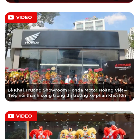
VIDEO
Lễ Khai Trương Showroom Honda Motor Hoàng Việt –
Tiếp nối thành công trong thị trường xe phân khối lớn
VIDEO