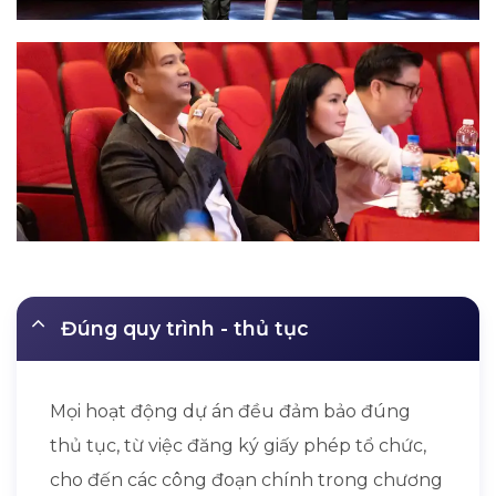
Đúng quy trình - thủ tục
Mọi hoạt động dự án đều đảm bảo đúng
thủ tục, từ việc đăng ký giấy phép tổ chức,
cho đến các công đoạn chính trong chương