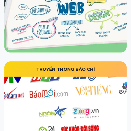
TRUYỀN THÔNG BÁO CHÍ