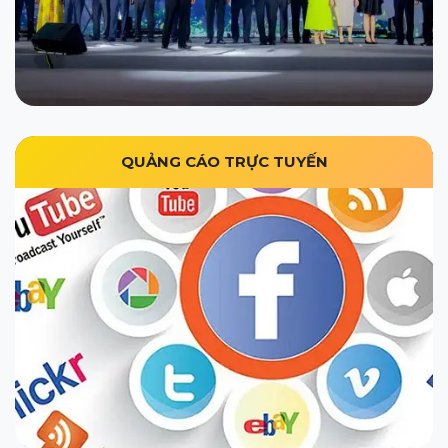
QUẢNG CÁO TRỰC TUYẾN