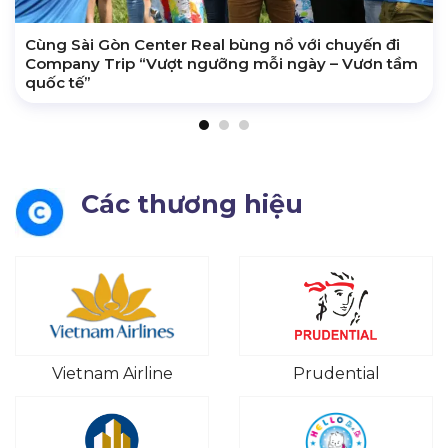
Cùng Sài Gòn Center Real bùng nổ với chuyến đi
Company Trip “Vượt ngưỡng mỗi ngày – Vươn tầm
quốc tế”
Các thương hiệu
Vietnam Airline
Prudential