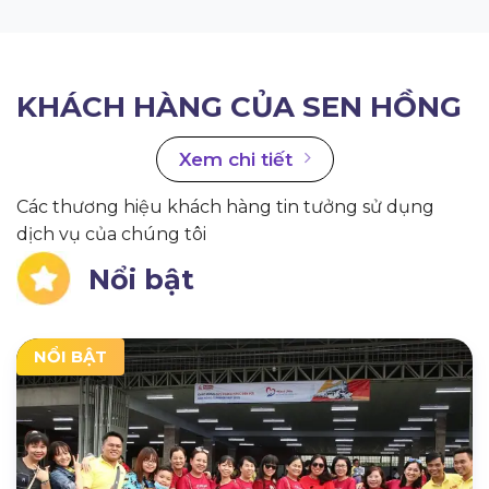
KHÁCH HÀNG CỦA SEN HỒNG
Xem chi tiết
Các thương hiệu khách hàng tin tưởng sử dụng
dịch vụ của chúng tôi
Nổi bật
NỔI BẬT