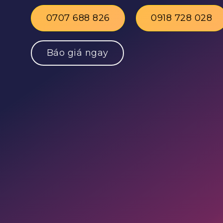
0707 688 826
0918 728 028
Báo giá ngay