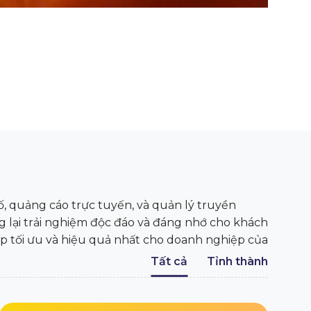
 quảng cáo trực tuyến, và quản lý truyền
g lại trải nghiệm độc đáo và đáng nhớ cho khách
áp tối ưu và hiệu quả nhất cho doanh nghiệp của
Tất cả
Tỉnh thành