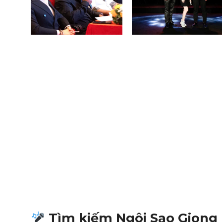
Tìm kiếm Ngôi Sao Giọng